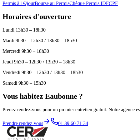
Permis à 1€/jour
Bourse au Permis
Chèque Permis IDF
CPF
Horaires d'ouverture
Lundi
13h30 – 18h30
Mardi
9h30 – 12h30 / 13h30 – 18h30
Mercredi
9h30 – 18h30
Jeudi
9h30 – 12h30 / 13h30 – 18h30
Vendredi
9h30 – 12h30 / 13h30 – 18h30
Samedi
9h30 – 15h30
Vous habitez
Eaubonne
?
Prenez rendez-vous pour un premier entretien gratuit. Notre agence es
Prendre rendez-vous
01 39 60 71 34