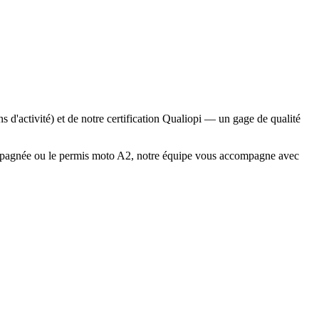
'activité) et de notre certification Qualiopi — un gage de qualité
compagnée ou le permis moto A2, notre équipe vous accompagne avec