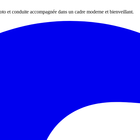
oto et conduite accompagnée dans un cadre moderne et bienveillant.