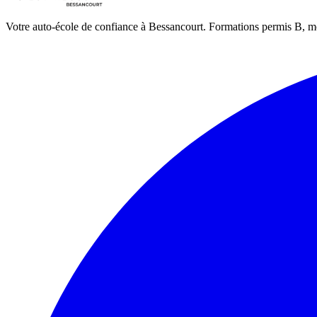
Votre auto-école de confiance à Bessancourt. Formations permis B, m