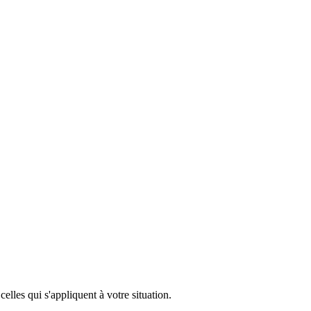
lles qui s'appliquent à votre situation.