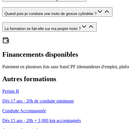
Quand puis-je conduire une moto de grosse cylindrée ?
La formation se fait-elle sur ma propre moto ?
Financements disponibles
Paiement en plusieurs fois sans frais
CPF (demandeurs d'emploi, plafo
Autres formations
Permis B
Dès
17
ans ·
20h de conduite minimum
Conduite Accompagnée
Dès
15
ans ·
20h + 3 000 km accompagnés