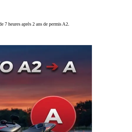
 de 7 heures après 2 ans de permis A2.