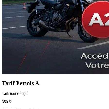
Tarif
Permis A
Tarif tout compris
350 €