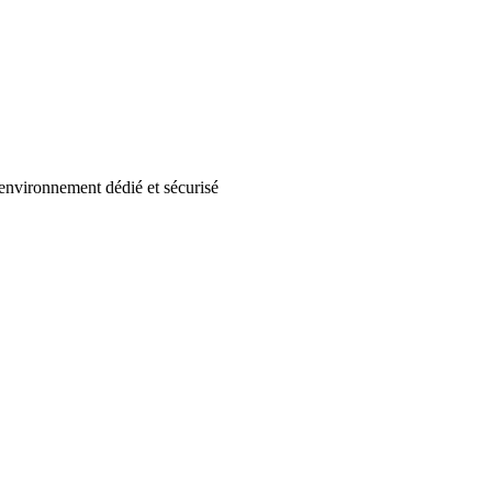
environnement dédié et sécurisé