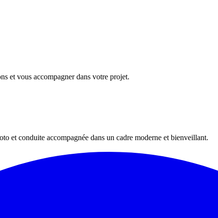
ions et vous accompagner dans votre projet.
oto et conduite accompagnée dans un cadre moderne et bienveillant.