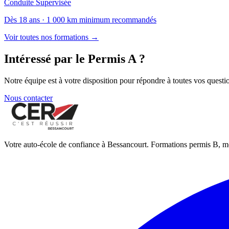
Conduite Supervisée
Dès
18
ans ·
1 000 km minimum recommandés
Voir toutes nos formations →
Intéressé par le
Permis A
?
Notre équipe est à votre disposition pour répondre à toutes vos quest
Nous contacter
Votre auto-école de confiance à Bessancourt. Formations permis B, m